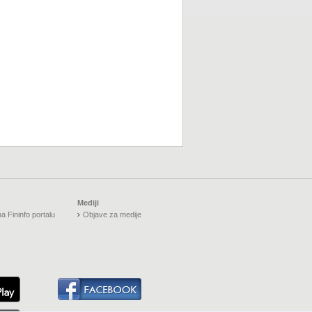
Mediji
a Fininfo portalu
Objave za medije