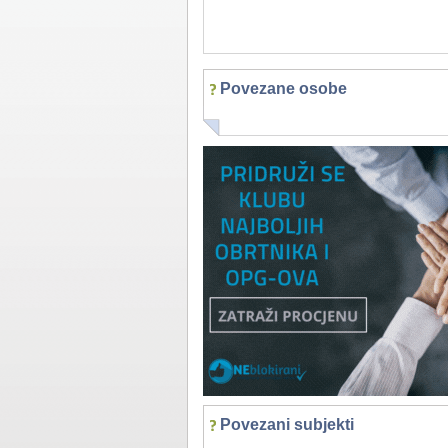
Povezane osobe
Povezani subjekti