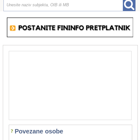
Povezane osobe