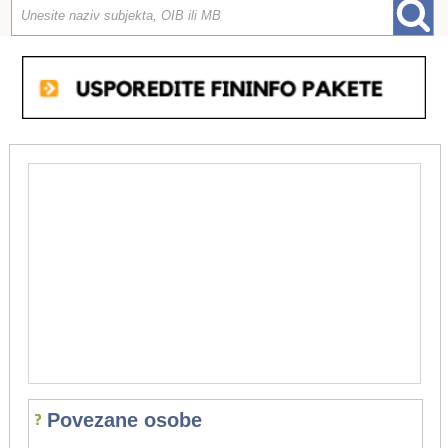
Povezane osobe