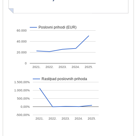
Poslovni prihodi (EUR)
60.000
40.000
20.000
0
2021.
2022.
2023.
2024.
2025.
Rast/pad poslovnih prihoda
1.500,00%
1.000,00%
500,00%
0,00%
-500,00%
2021.
2022.
2023.
2024.
2025.