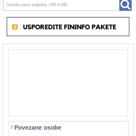
Povezane osobe