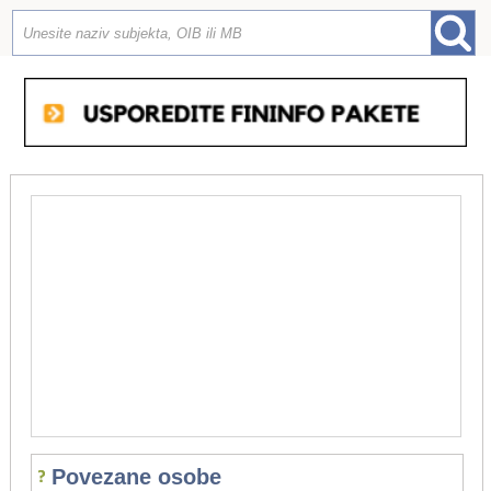
Povezane osobe