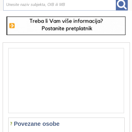
Povezane osobe