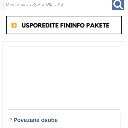
Povezane osobe