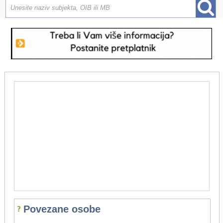
Povezane osobe