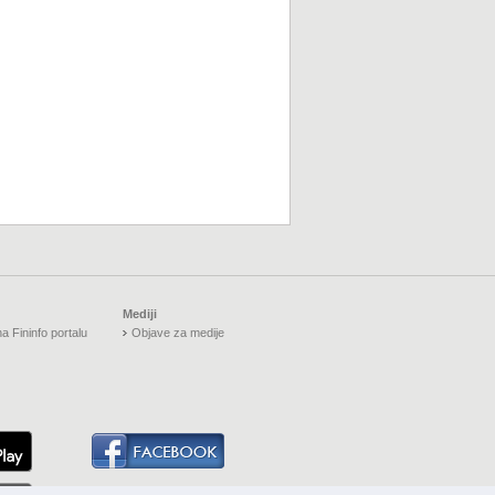
Mediji
a Fininfo portalu
Objave za medije