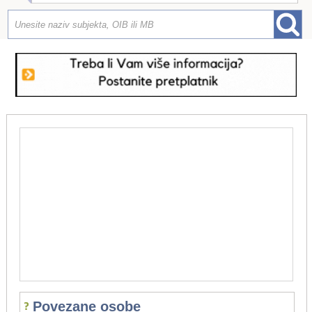
Povezane osobe