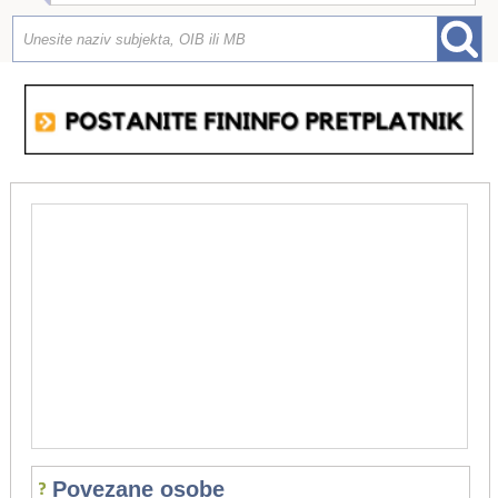
Povezane osobe