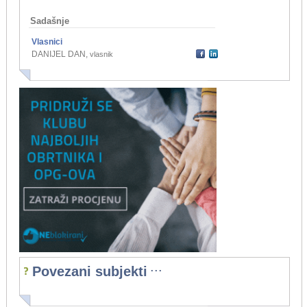
Sadašnje
Vlasnici
DANIJEL DAN
,
vlasnik
...
Povezani subjekti