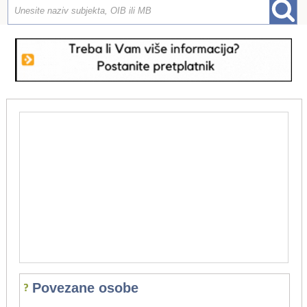
Povezane osobe