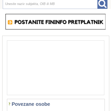
Povezane osobe