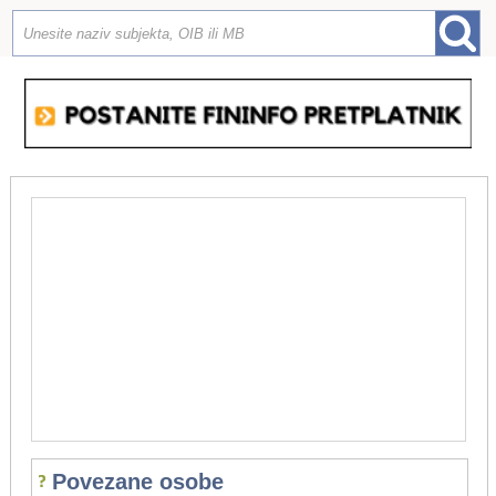
Povezane osobe