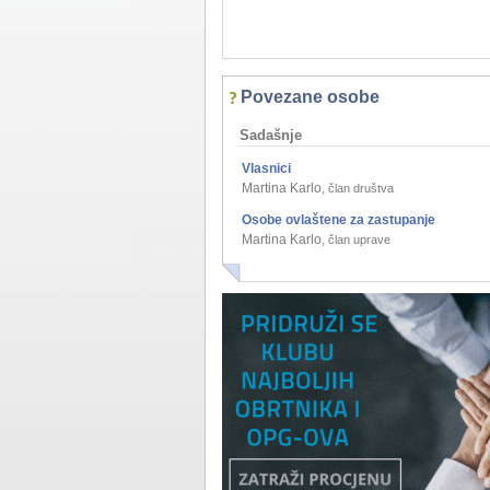
Povezane osobe
Sadašnje
Vlasnici
Martina Karlo
,
član društva
Osobe ovlaštene za zastupanje
Martina Karlo
,
član uprave