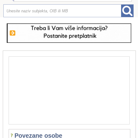
Povezane osobe