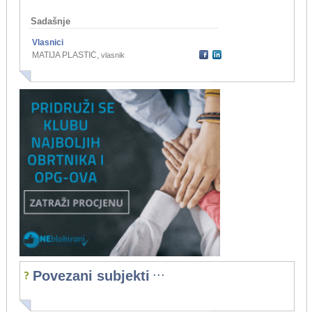
Sadašnje
Vlasnici
MATIJA PLASTIĆ
,
vlasnik
...
Povezani subjekti