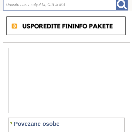
Povezane osobe