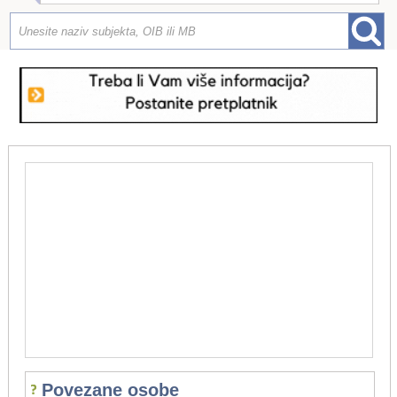
Povezane osobe