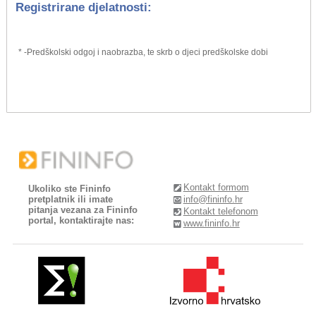
Registrirane djelatnosti:
* -Predškolski odgoj i naobrazba, te skrb o djeci predškolske dobi
Kontakt formom
Ukoliko ste Fininfo
pretplatnik ili imate
info@fininfo.hr
pitanja vezana za Fininfo
Kontakt telefonom
portal, kontaktirajte nas:
www.fininfo.hr