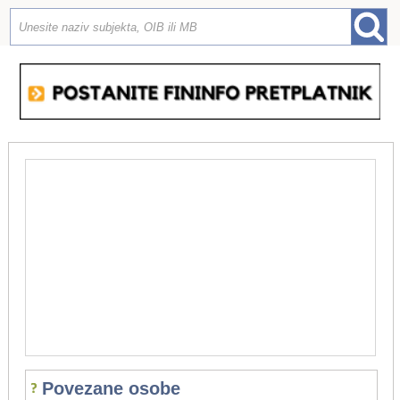
Povezane osobe