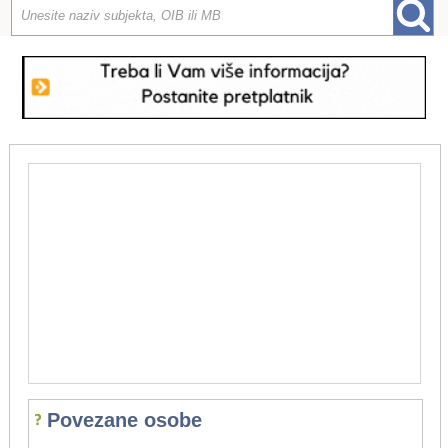
Povezane osobe