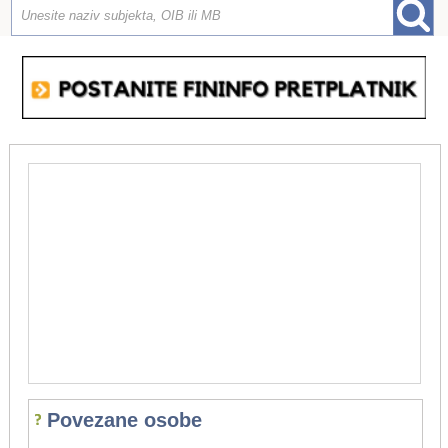
Povezane osobe