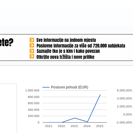
Poslovni prihodi (EUR)
1.000.000
6.000,00%
800.000
4.000,00%
600.000
2.000,00%
400.000
0,00%
200.000
0
-2.000,00%
2021.
2022.
2023.
2024.
2025.