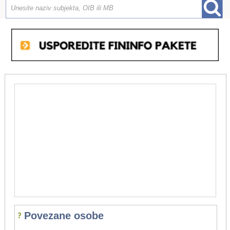
Povezane osobe