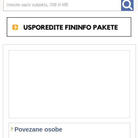
Povezane osobe