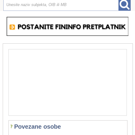
Povezane osobe