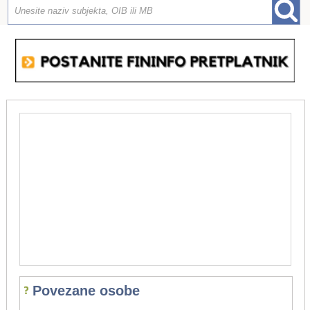
Povezane osobe