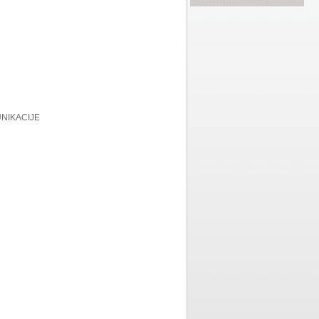
NIKACIJE