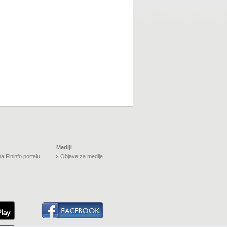
Mediji
a Fininfo portalu
Objave za medije