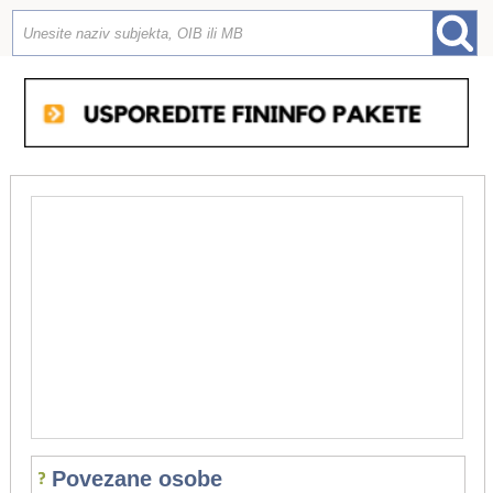
Povezane osobe