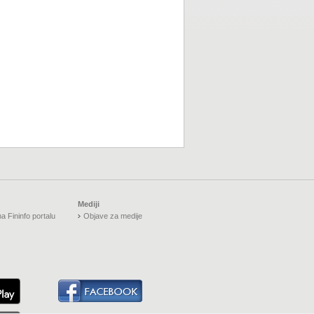
Mediji
a Fininfo portalu
Objave za medije