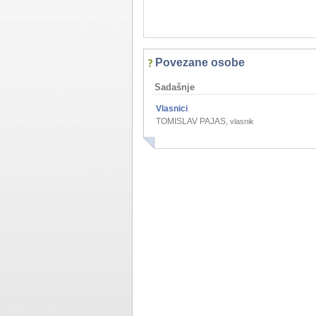
Povezane osobe
Sadašnje
Vlasnici
TOMISLAV PAJAS
,
vlasnik