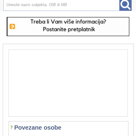
Povezane osobe