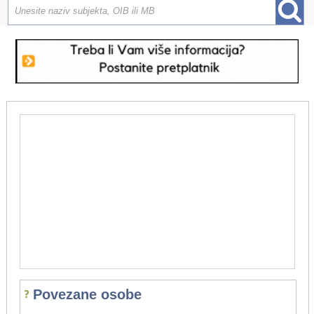
Povezane osobe