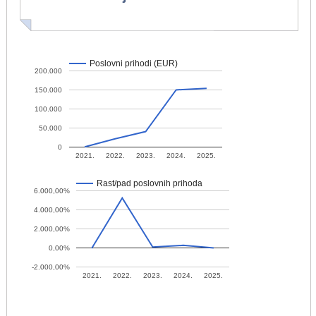
Poslovni prihodi (EUR)
200.000
150.000
100.000
50.000
0
2021.
2022.
2023.
2024.
2025.
Rast/pad poslovnih prihoda
6.000,00%
4.000,00%
2.000,00%
0,00%
-2.000,00%
2021.
2022.
2023.
2024.
2025.