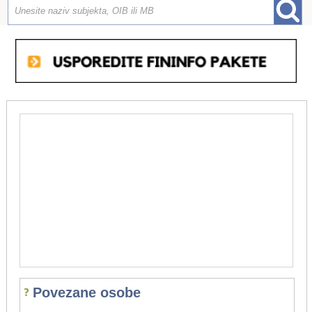
Povezane osobe