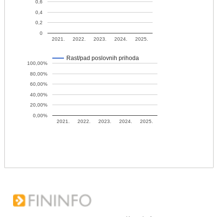
0,6
0,4
0,2
0
2021.
2022.
2023.
2024.
2025.
Rast/pad poslovnih prihoda
100,00%
80,00%
60,00%
40,00%
20,00%
0,00%
2021.
2022.
2023.
2024.
2025.