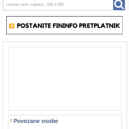
Povezane osobe