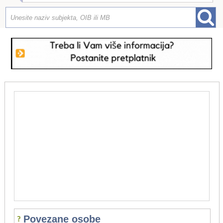
Povezane osobe