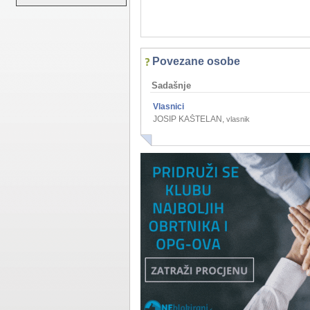
Povezane osobe
Sadašnje
Vlasnici
JOSIP KAŠTELAN
,
vlasnik