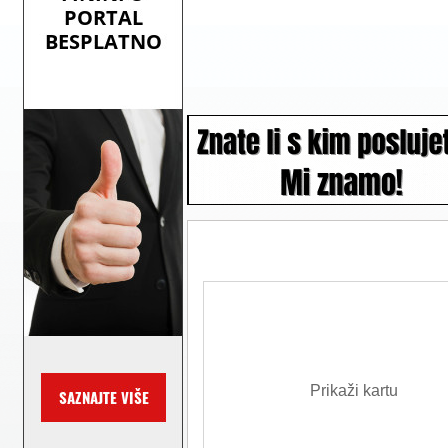
Prikaži kartu