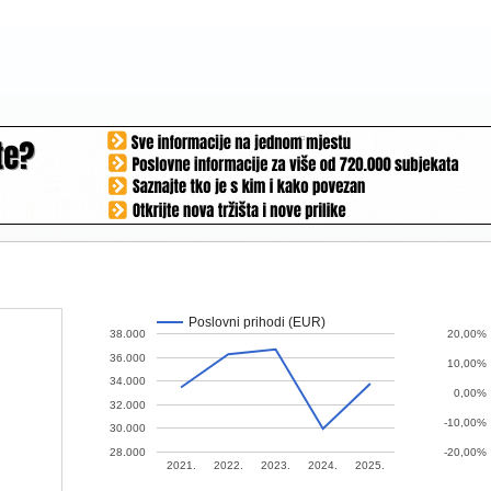
Poslovni prihodi (EUR)
38.000
20,00%
36.000
10,00%
34.000
0,00%
32.000
-10,00%
30.000
28.000
-20,00%
2021.
2022.
2023.
2024.
2025.