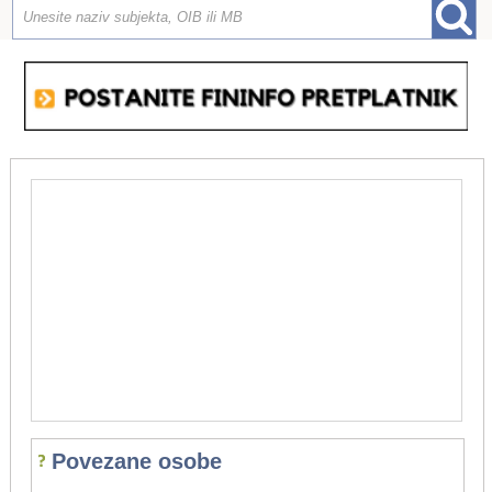
Povezane osobe