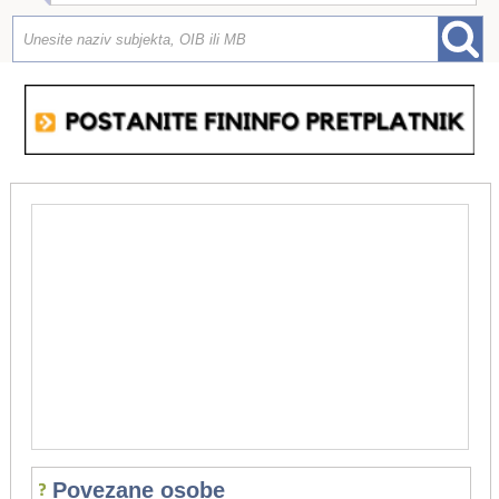
Povezane osobe