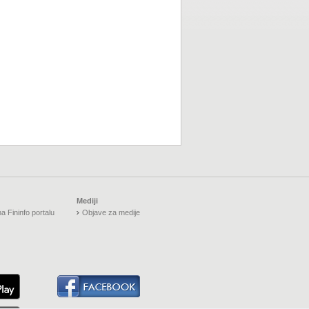
Mediji
a Fininfo portalu
Objave za medije