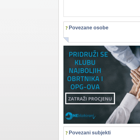
Povezane osobe
Povezani subjekti