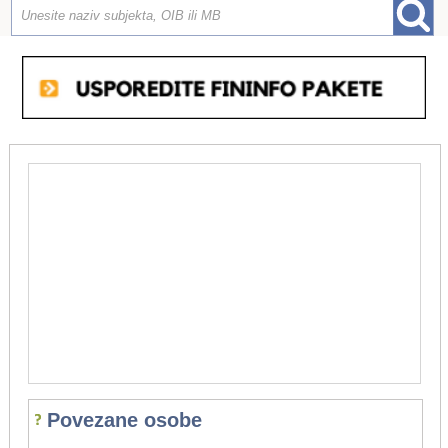
Povezane osobe