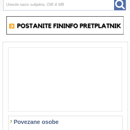
Povezane osobe