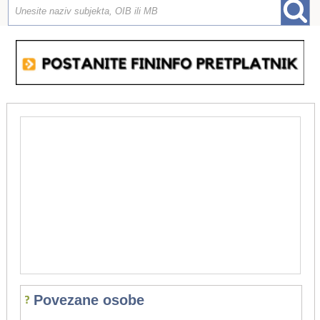
Povezane osobe