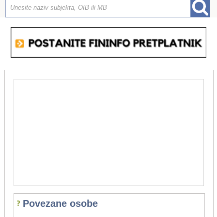
Povezane osobe