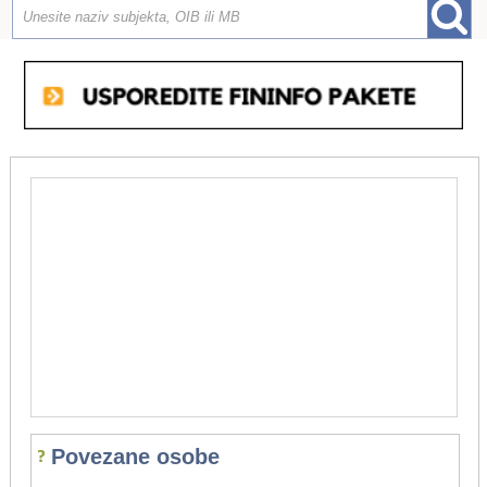
Povezane osobe