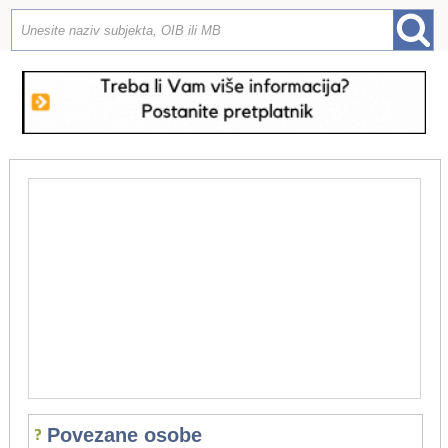
Povezane osobe