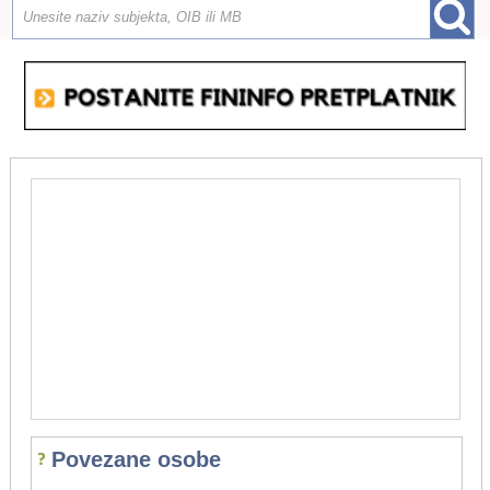
Povezane osobe