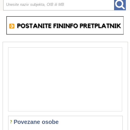
Povezane osobe