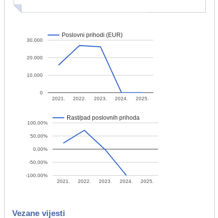
Poslovni prihodi (EUR)
30.000
20.000
10.000
0
2021.
2022.
2023.
2024.
2025.
Rast/pad poslovnih prihoda
100,00%
50,00%
0,00%
-50,00%
-100,00%
2021.
2022.
2023.
2024.
2025.
Vezane vijesti