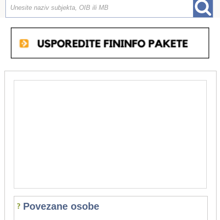
Povezane osobe